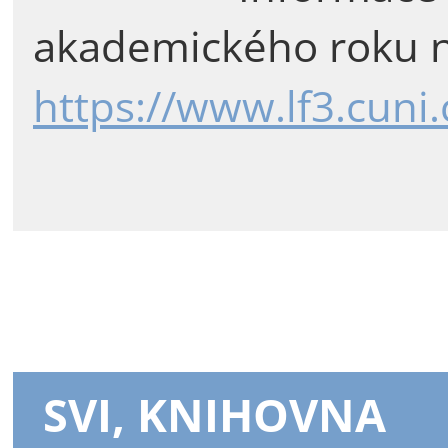
akademického roku n
https://www.lf3.cuni
SVI, KNIHOVNA