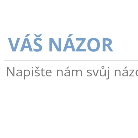
VÁŠ NÁZOR