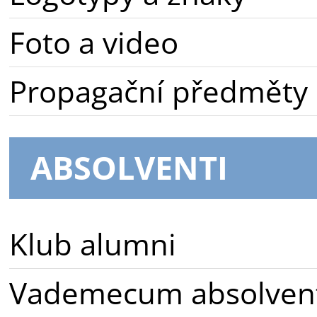
Foto a video
Propagační předměty
ABSOLVENTI
Klub alumni
Vademecum absolven