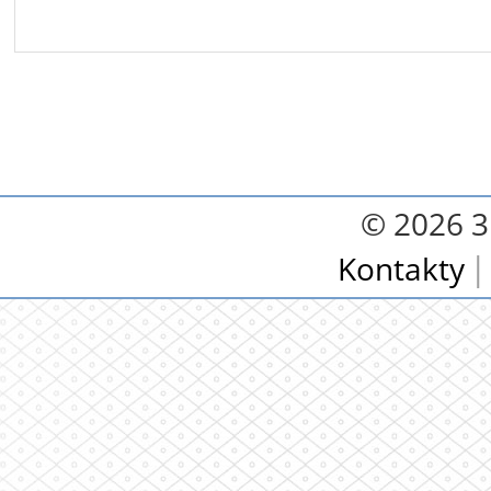
© 2026 3.
Kontakty