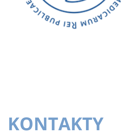
KONTAKTY