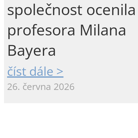
společnost ocenila
profesora Milana
Bayera
číst dále >
26. června 2026