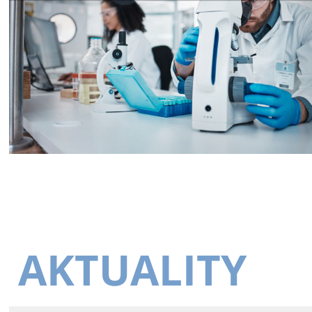
AKTUALITY