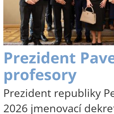
Prezident Pav
profesory
Prezident republiky Pe
2026 jmenovací dekre