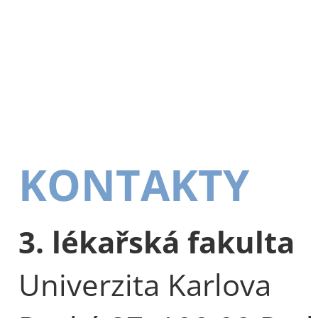
KONTAKTY
3. lékařská fakulta
Univerzita Karlova