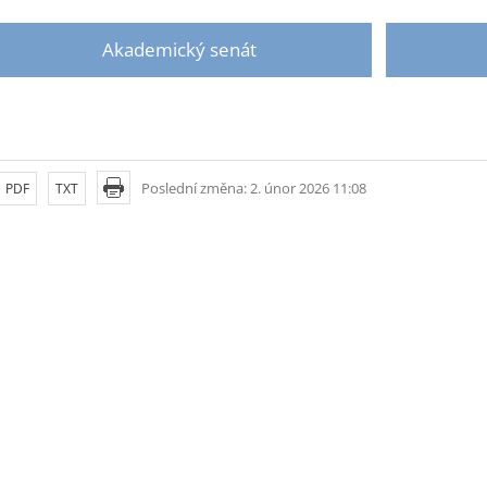
Akademický senát
Poslední změna: 2. únor 2026 11:08
PDF
TXT