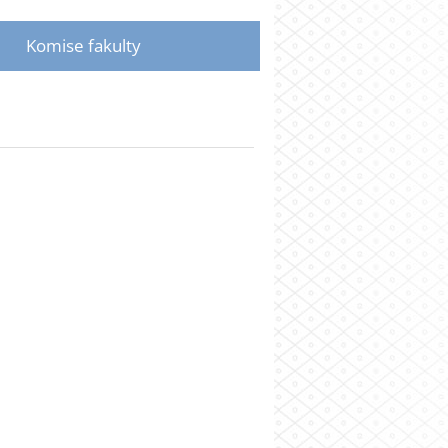
Komise fakulty