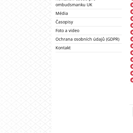
ombudsmanku UK
Média
Časopisy
Foto a video
Ochrana osobních údajů (GDPR)
Kontakt