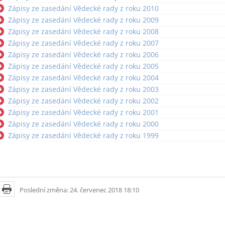
Zápisy ze zasedání Vědecké rady z roku 2010
Zápisy ze zasedání Vědecké rady z roku 2009
Zápisy ze zasedání Vědecké rady z roku 2008
Zápisy ze zasedání Vědecké rady z roku 2007
Zápisy ze zasedání Vědecké rady z roku 2006
Zápisy ze zasedání Vědecké rady z roku 2005
Zápisy ze zasedání Vědecké rady z roku 2004
Zápisy ze zasedání Vědecké rady z roku 2003
Zápisy ze zasedání Vědecké rady z roku 2002
Zápisy ze zasedání Vědecké rady z roku 2001
Zápisy ze zasedání Vědecké rady z roku 2000
Zápisy ze zasedání Vědecké rady z roku 1999
Poslední změna: 24. červenec 2018 18:10