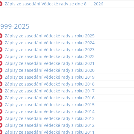
Zápis ze zasedání Vědecké rady ze dne 8. 1. 2026
1999-2025
Zápisy ze zasedání Vědecké rady z roku 2025
Zápisy ze zasedání Vědecké rady z roku 2024
Zápisy ze zasedání Vědecké rady z roku 2023
Zápisy ze zasedání Vědecké rady z roku 2022
Zápisy ze zasedání Vědecké rady z roku 2021
Zápisy ze zasedání Vědecké rady z roku 2020
Zápisy ze zasedání Vědecké rady z roku 2019
Zápisy ze zasedání Vědecké rady z roku 2018
Zápisy ze zasedání Vědecké rady z roku 2017
Zápisy ze zasedání Vědecké rady z roku 2016
Zápisy ze zasedání Vědecké rady z roku 2015
Zápisy ze zasedání Vědecké rady z roku 2014
Zápisy ze zasedání Vědecké rady z roku 2013
Zápisy ze zasedání Vědecké rady z roku 2012
Zápisy ze zasedání Vědecké rady z roku 2011