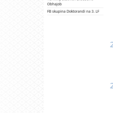
Obhajob
FB skupina Doktorandi na 3. LF