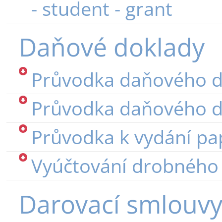
- student - grant
Daňové doklady
Průvodka daňového 
Průvodka daňového 
Průvodka k vydání pa
Vyúčtování drobného
Darovací smlouvy 