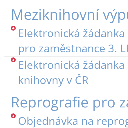
Meziknihovní výp
Elektronická žádank
pro zaměstnance 3. L
Elektronická žádanka
knihovny v ČR
Reprografie pro 
Objednávka na reprog