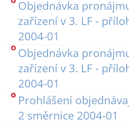
Objednávka pronájmu
zařízení v 3. LF - příl
2004-01
Objednávka pronájmu
zařízení v 3. LF - příl
2004-01
Prohlášení objednávají
2 směrnice 2004-01