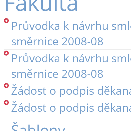
Fakulta
Průvodka k návrhu smlo
směrnice 2008-08
Průvodka k návrhu smlo
směrnice 2008-08
Žádost o podpis děkan
Žádost o podpis děkan
Šablony