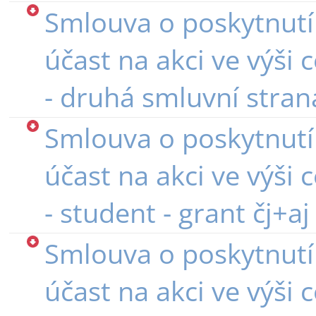
Smlouva o poskytnutí
účast na akci ve výši 
- druhá smluvní stran
Smlouva o poskytnutí
účast na akci ve výši 
- student - grant čj+aj
Smlouva o poskytnutí
účast na akci ve výši 