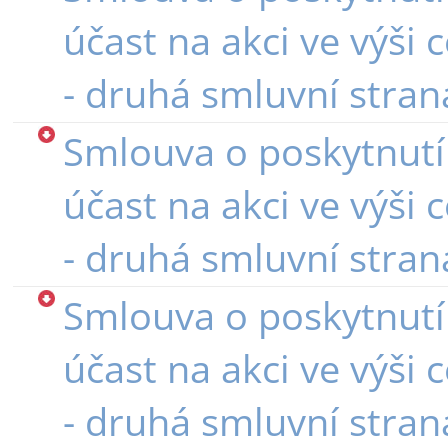
účast na akci ve výši 
- druhá smluvní strana
Smlouva o poskytnutí
účast na akci ve výši 
- druhá smluvní strana
Smlouva o poskytnutí
účast na akci ve výši 
- druhá smluvní strana