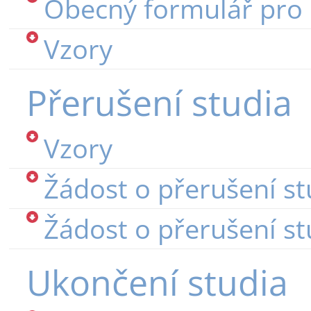
Obecný formulář pro 
Vzory
Přerušení studia
Vzory
Žádost o přerušení st
Žádost o přerušení st
Ukončení studia