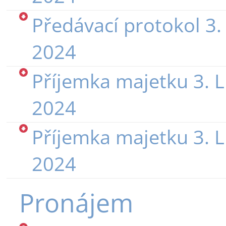
Předávací protokol 3.
2024
Příjemka majetku 3. L
2024
Příjemka majetku 3. L
2024
Pronájem