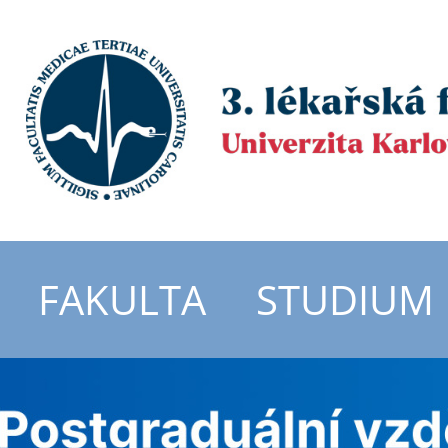
FAKULTA
STUDIUM