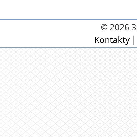
© 2026 3.
Kontakty