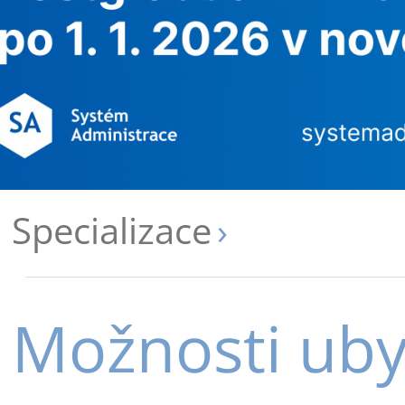
Specializace
Možnosti uby