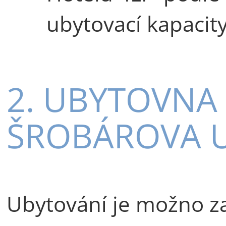
ubytovací kapacity
2. UBYTOVNA 
ŠROBÁROVA UL
Ubytování je možno zaj