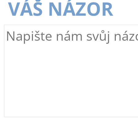
VÁŠ NÁZOR