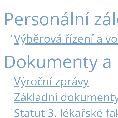
Personální zál
Výběrová řízení a vo
Dokumenty a p
Výroční zprávy
Základní dokumenty
Statut 3. lékařské fa