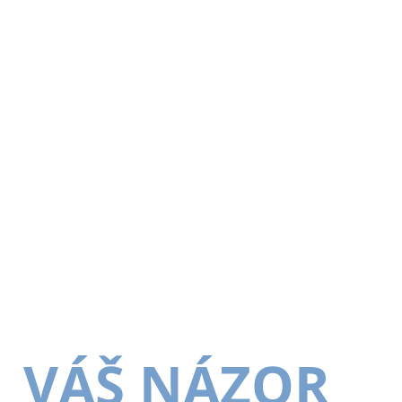
VÁŠ NÁZOR