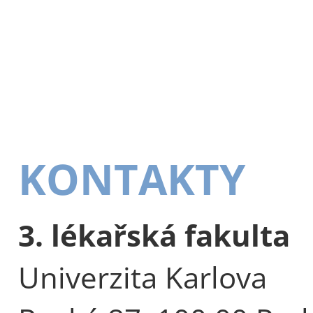
KONTAKTY
3. lékařská fakulta
Univerzita Karlova