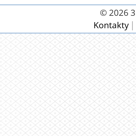
© 2026 3.
Kontakty