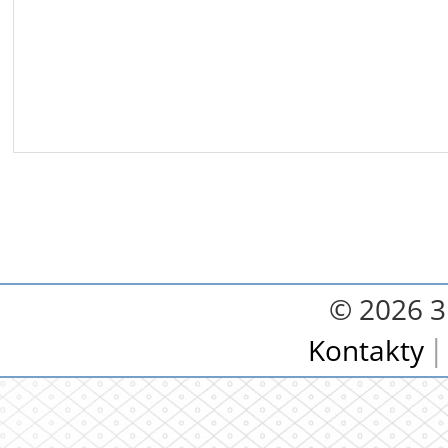
© 2026 3.
Kontakty