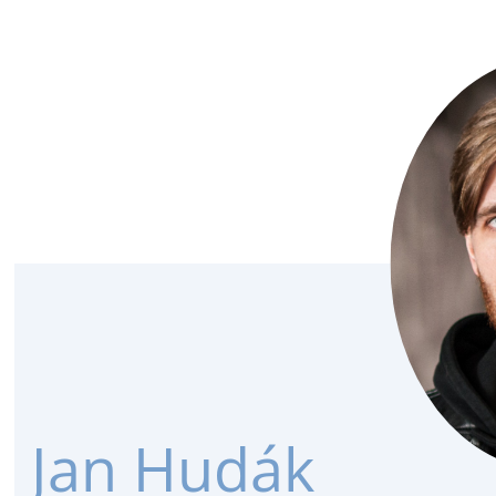
Jan Hudák