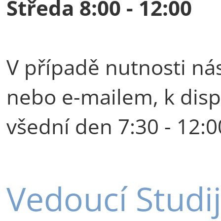
Středa 8:00 - 12:00
V případě nutnosti nás
nebo e-mailem, k disp
všední den 7:30 - 12:0
Vedoucí Studi