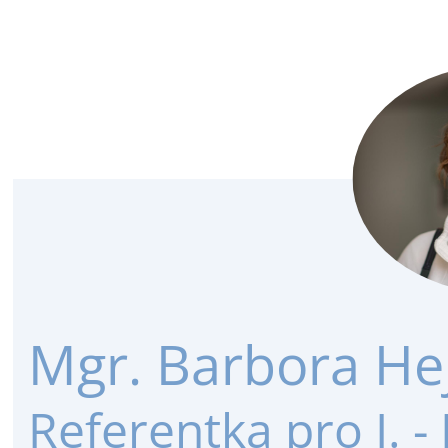
Mgr. Barbora He
Referentka pro I. - 