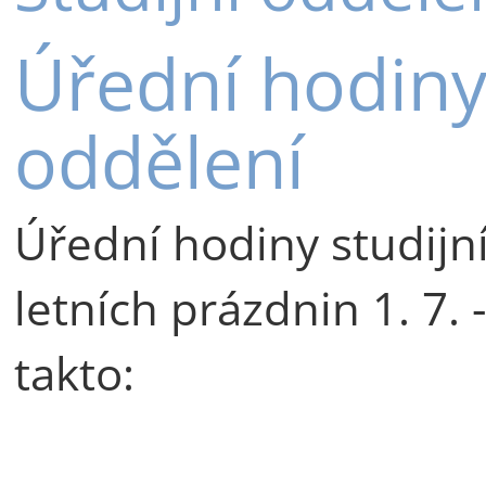
Úřední hodiny
oddělení
Úřední hodiny studijn
letních prázdnin 1. 7.
takto: