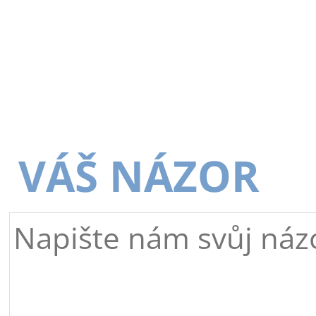
VÁŠ NÁZOR