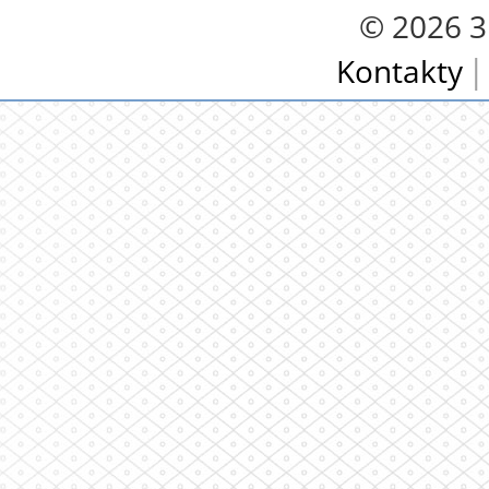
© 2026 3.
Kontakty