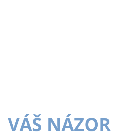
VÁŠ NÁZOR