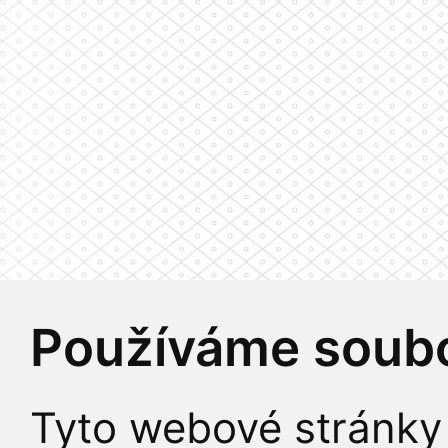
Používáme soubo
Tyto webové stránky 