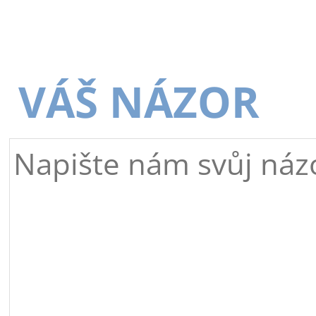
VÁŠ NÁZOR