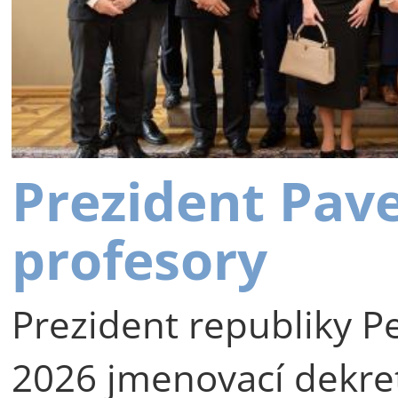
Prezident Pav
profesory
Prezident republiky Pe
2026 jmenovací dekre