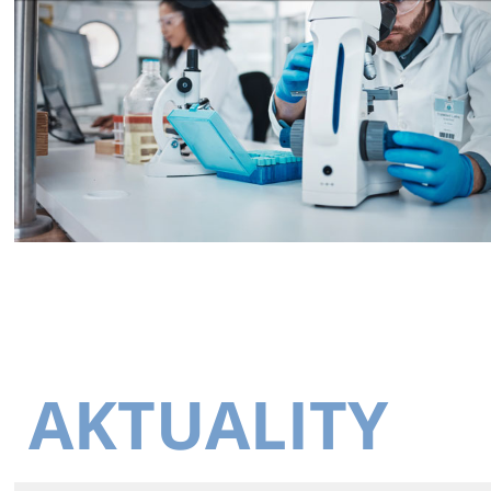
AKTUALITY