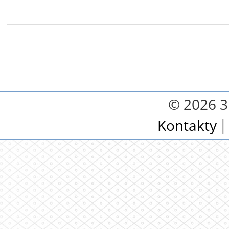
© 2026 3.
Kontakty