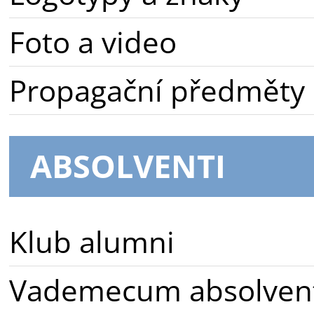
Foto a video
Propagační předměty
ABSOLVENTI
Klub alumni
Vademecum absolven