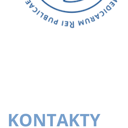
KONTAKTY