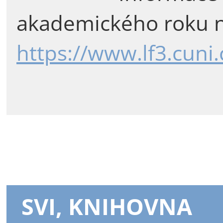
akademického roku n
https://www.lf3.cuni
SVI, KNIHOVNA