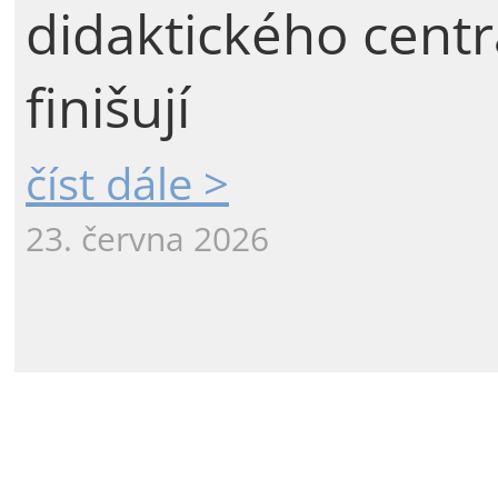
didaktického centr
finišují
číst dále >
23. června 2026