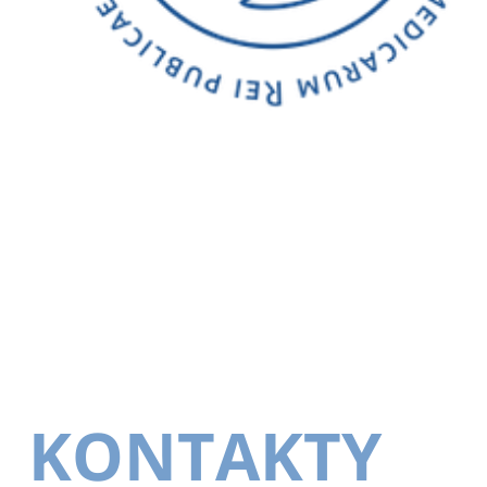
KONTAKTY