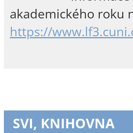
akademického roku n
https://www.lf3.cuni
SVI, KNIHOVNA