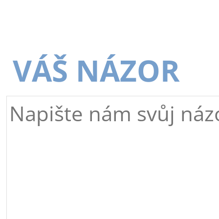
VÁŠ NÁZOR