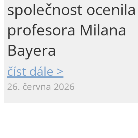
společnost ocenila
profesora Milana
Bayera
číst dále >
26. června 2026