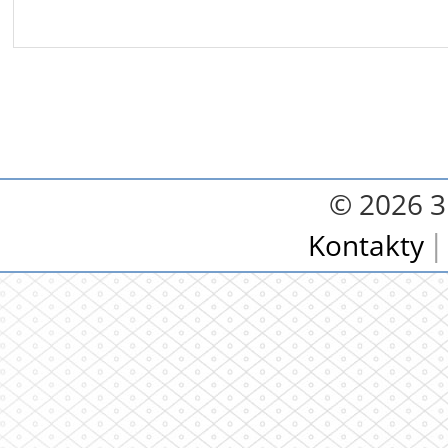
© 2026 3.
Kontakty