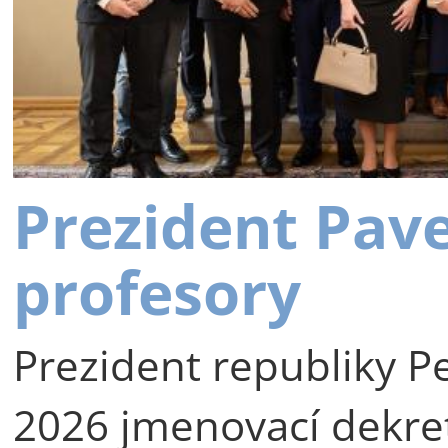
Prezident Pav
profesory
Prezident republiky Pe
2026 jmenovací dekre