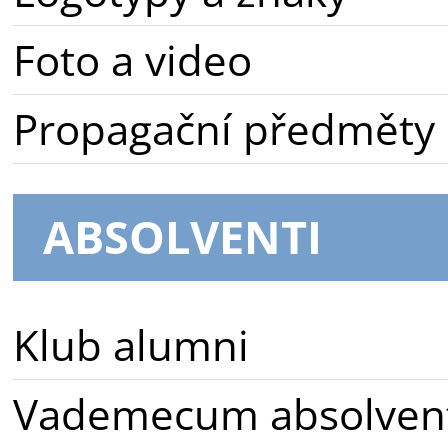
Foto a video
Propagační předměty
ABSOLVENTI
Klub alumni
Vademecum absolven