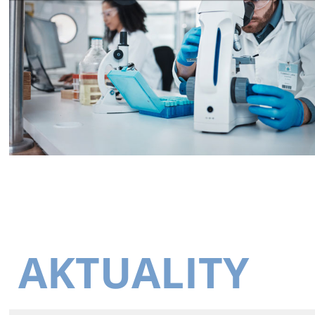
AKTUALITY