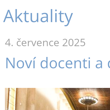
Aktuality
4. července 2025
Noví docenti a