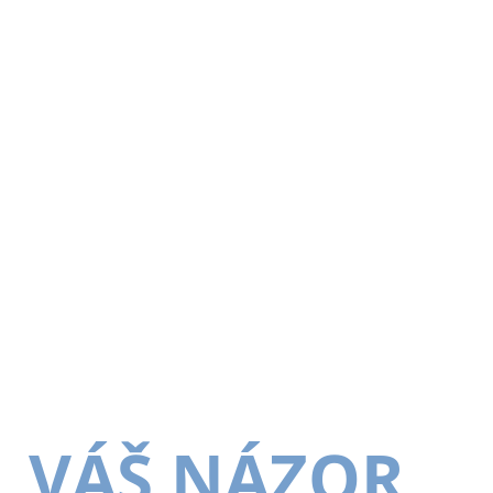
VÁŠ NÁZOR