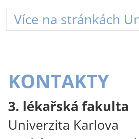
Více na stránkách Un
KONTAKTY
3. lékařská fakulta
Univerzita Karlova