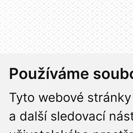
Používáme soubo
Tyto webové stránky 
a další sledovací nás