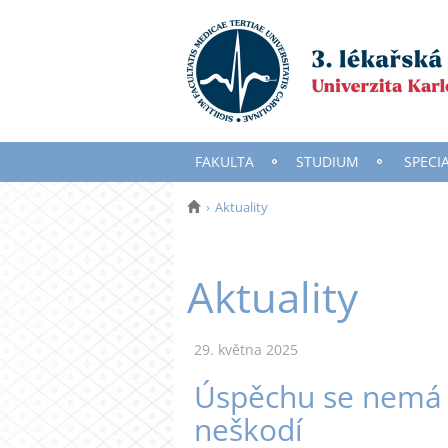
FAKULTA
STUDIUM
SPECI
Aktuality
Aktuality
29. května 2025
Úspěchu se nemá 
neškodí