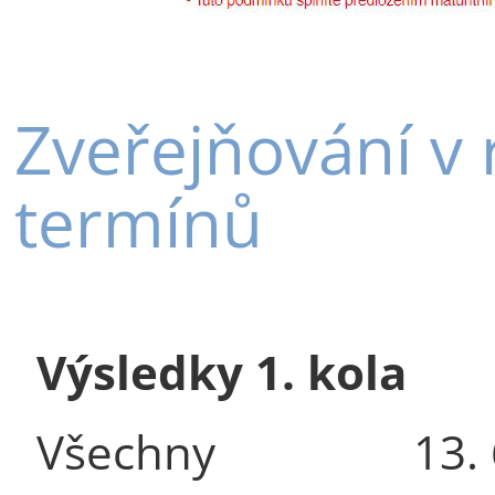
Zveřejňování v
termínů
Výsledky 1. kola
Všechny
13.