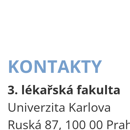
KONTAKTY
3. lékařská fakulta
Univerzita Karlova
Ruská 87, 100 00 Pra