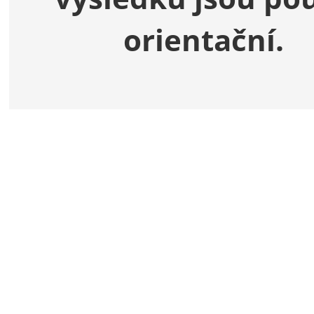
orientační.