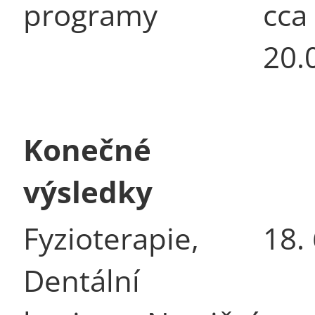
programy
cca
20.
Konečné
výsledky
Fyzioterapie,
18.
Dentální