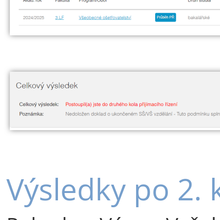
Výsledky po 2. 