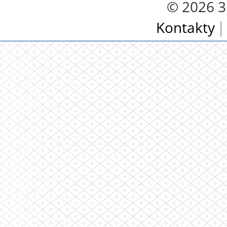
© 2026 3.
Kontakty