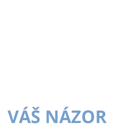
VÁŠ NÁZOR