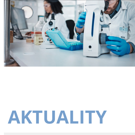
AKTUALITY