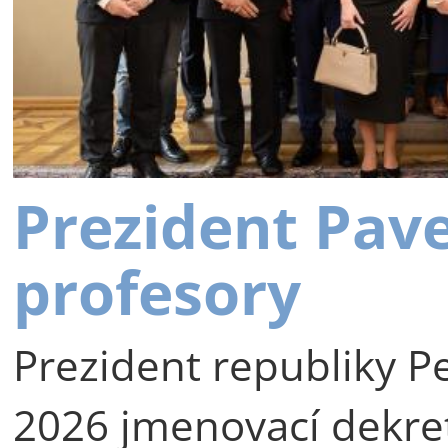
Prezident Pav
profesory
Prezident republiky Pe
2026 jmenovací dekre