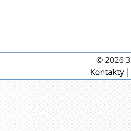
© 2026 3.
Kontakty