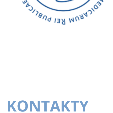
KONTAKTY