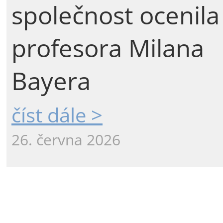
společnost ocenila
profesora Milana
Bayera
číst dále >
26. června 2026