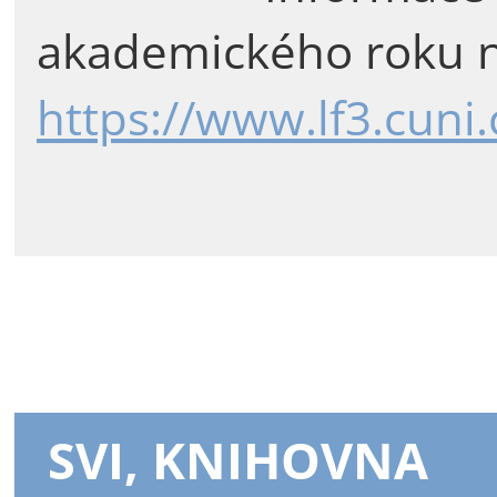
akademického roku n
https://www.lf3.cuni
SVI, KNIHOVNA