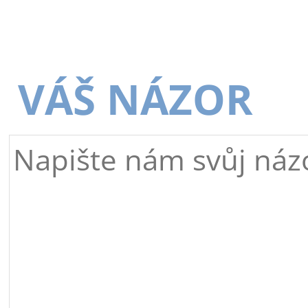
VÁŠ NÁZOR