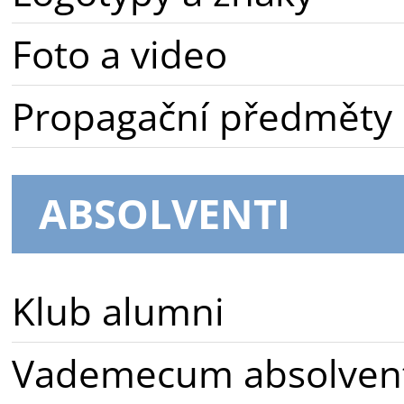
Foto a video
Propagační předměty
ABSOLVENTI
Klub alumni
Vademecum absolven