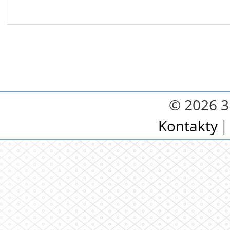
© 2026 3.
Kontakty