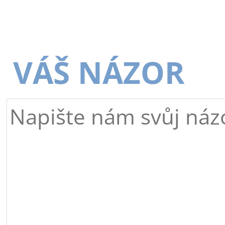
VÁŠ NÁZOR