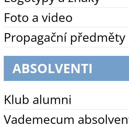
Foto a video
Propagační předměty
ABSOLVENTI
Klub alumni
Vademecum absolven