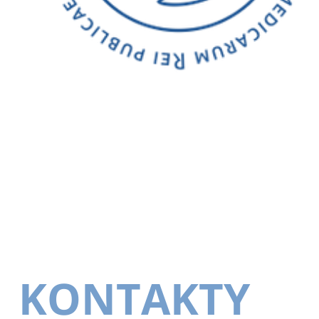
KONTAKTY