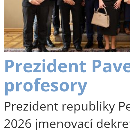
Prezident Pav
profesory
Prezident republiky Pe
2026 jmenovací dekre