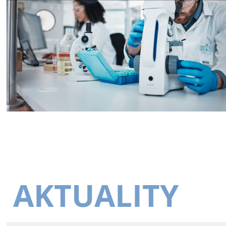
AKTUALITY