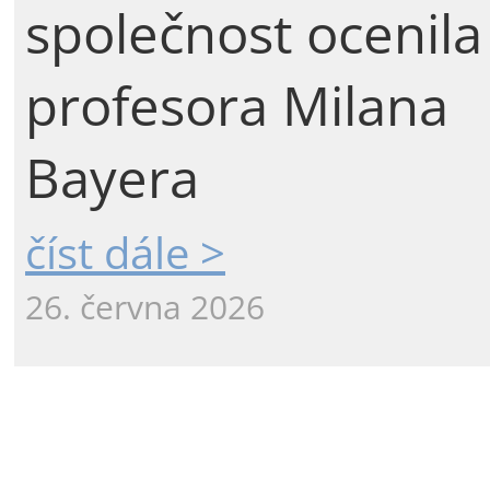
společnost ocenila
profesora Milana
Bayera
číst dále >
26. června 2026