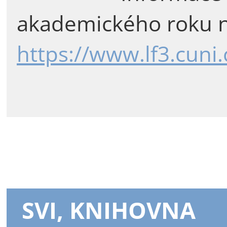
akademického roku n
https://www.lf3.cuni
SVI, KNIHOVNA