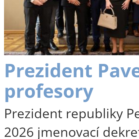
Prezident Pav
profesory
Prezident republiky Pe
2026 jmenovací dekre