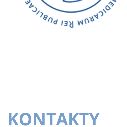
KONTAKTY