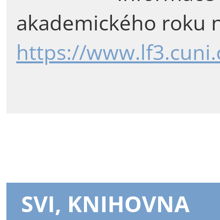
akademického roku n
https://www.lf3.cuni
SVI, KNIHOVNA