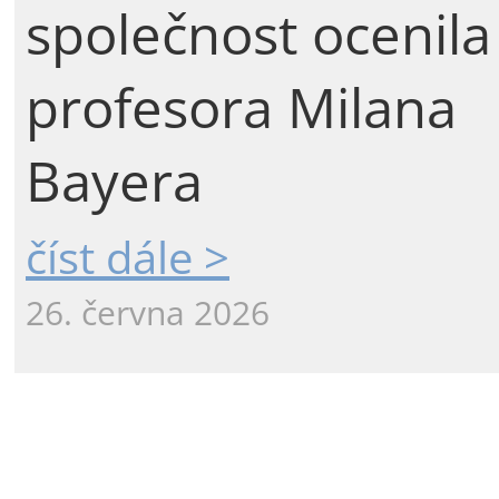
společnost ocenila
profesora Milana
Bayera
číst dále >
26. června 2026