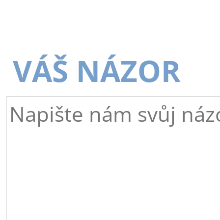
VÁŠ NÁZOR