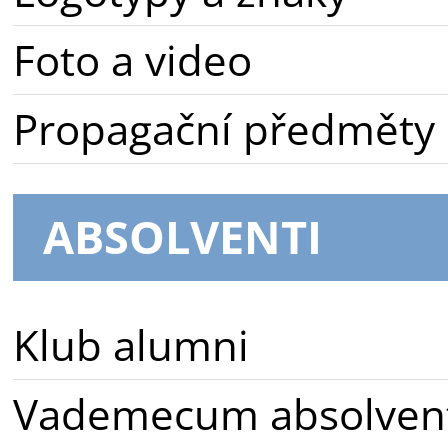
Foto a video
Propagační předměty
ABSOLVENTI
Klub alumni
Vademecum absolven