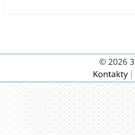
© 2026 3.
Kontakty