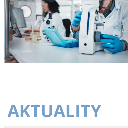
AKTUALITY