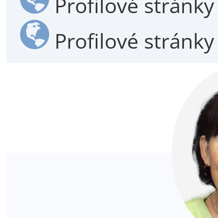
Profilové stránk
Profilové stránk