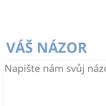
VÁŠ NÁZOR