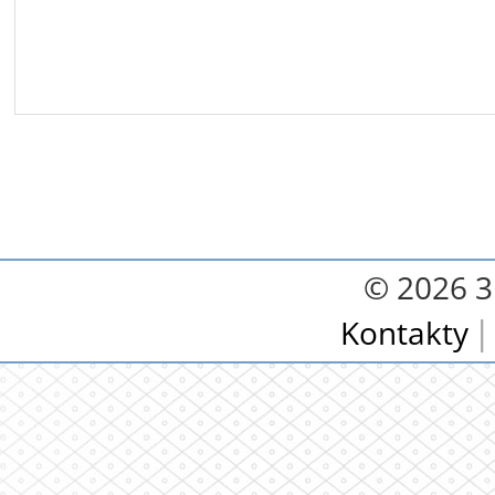
© 2026 3.
Kontakty