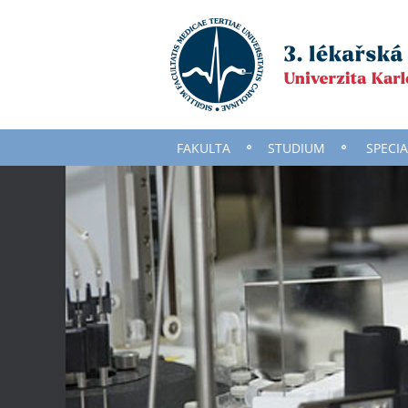
FAKULTA
STUDIUM
SPECIA