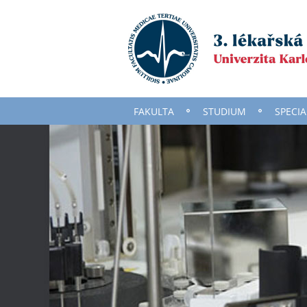
FAKULTA
STUDIUM
SPECIA