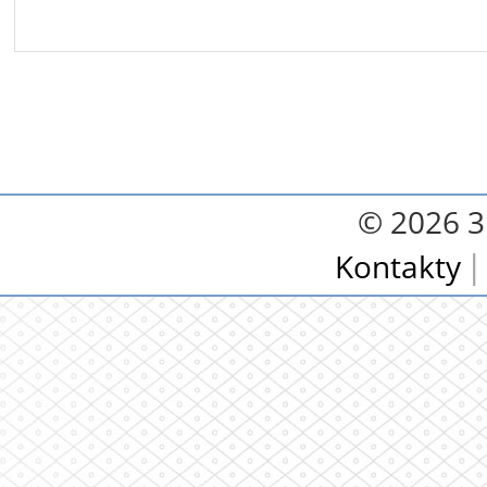
© 2026 3.
Kontakty