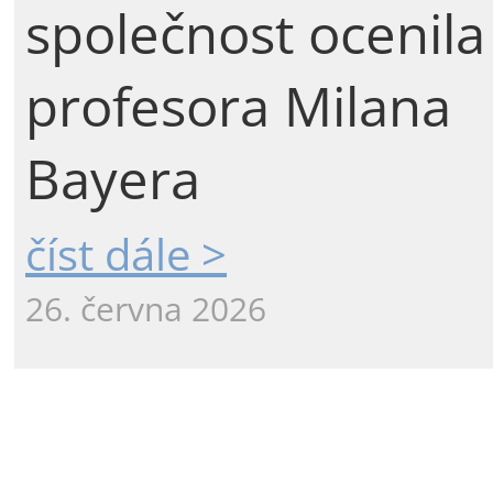
společnost ocenila
profesora Milana
Bayera
číst dále >
26. června 2026