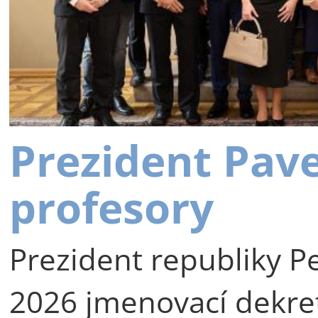
Prezident Pav
profesory
Prezident republiky Pe
2026 jmenovací dekre