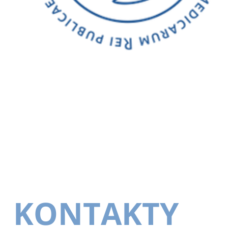
KONTAKTY