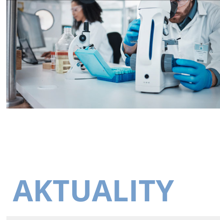
AKTUALITY