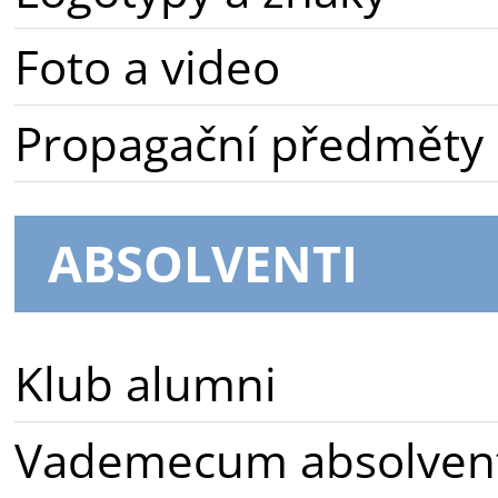
Foto a video
Propagační předměty
ABSOLVENTI
Klub alumni
Vademecum absolven