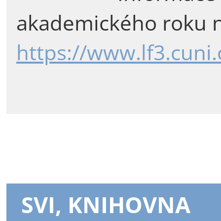
akademického roku n
https://www.lf3.cuni
SVI, KNIHOVNA