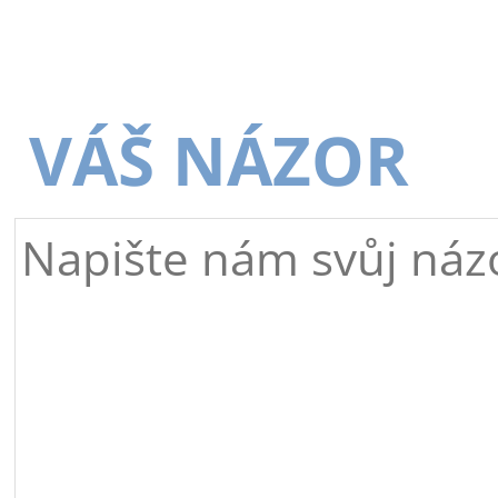
VÁŠ NÁZOR