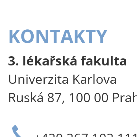
KONTAKTY
3. lékařská fakulta
Univerzita Karlova
Ruská 87, 100 00 Pra