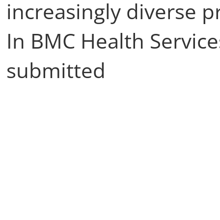
increasingly diverse p
In BMC Health Service
submitted