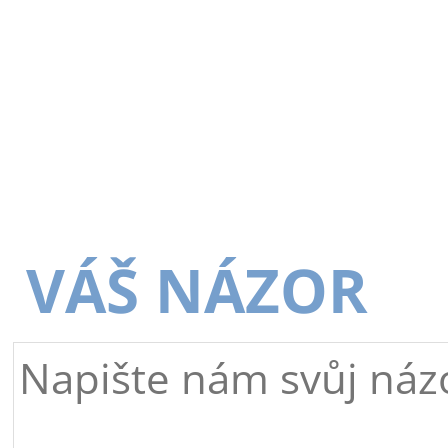
VÁŠ NÁZOR