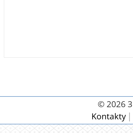
© 2026 3.
Kontakty