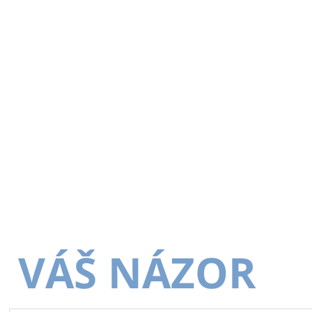
VÁŠ NÁZOR