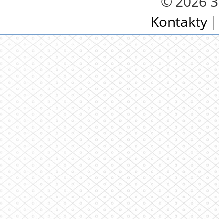
© 2026 3.
Kontakty