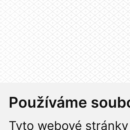
Používáme soubo
Tyto webové stránky 