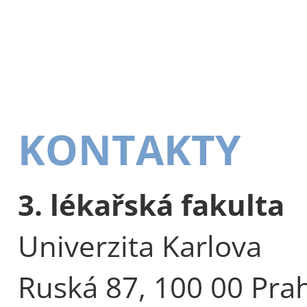
KONTAKTY
3. lékařská fakulta
Univerzita Karlova
Ruská 87, 100 00 Pra