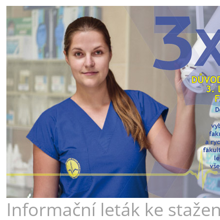
Informační leták ke stažen