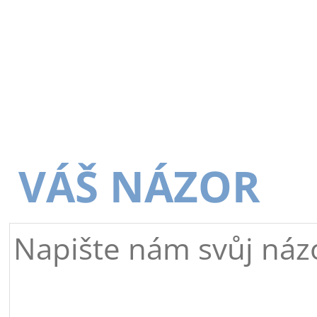
VÁŠ NÁZOR