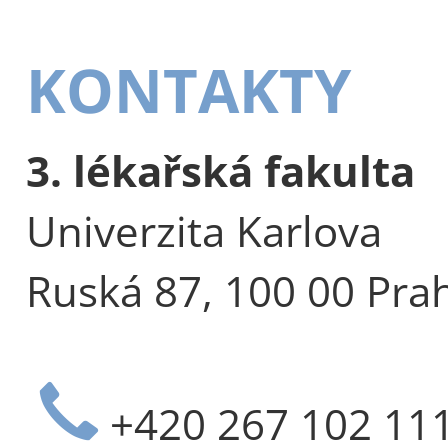
KONTAKTY
3. lékařská fakulta
Univerzita Karlova
Ruská 87, 100 00 Pra
+420 267 102 11