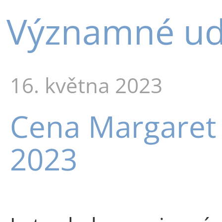
Významné udá
16. května 2023
Cena Margaret 
2023