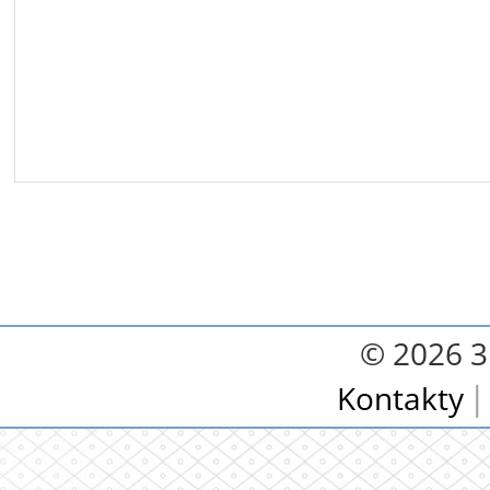
© 2026 3.
Kontakty