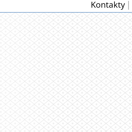
Kontakty