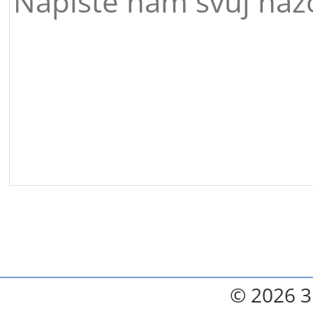
© 2026 3.