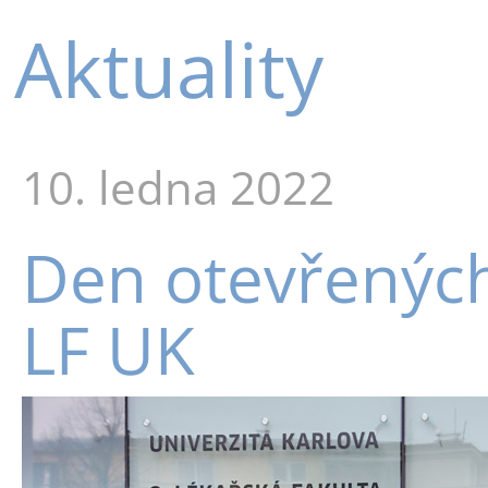
Aktuality
10. ledna 2022
Den otevřených
LF UK