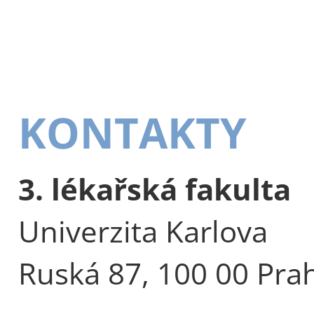
KONTAKTY
3. lékařská fakulta
Univerzita Karlova
Ruská 87, 100 00 Pra