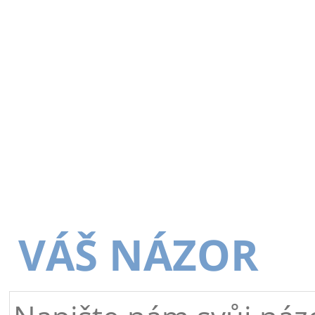
VÁŠ NÁZOR