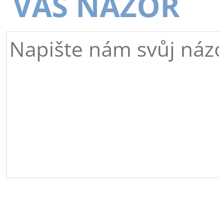
VÁŠ NÁZOR