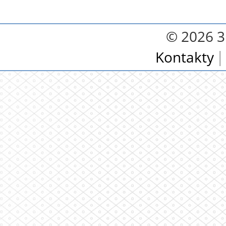
© 2026 3.
Kontakty