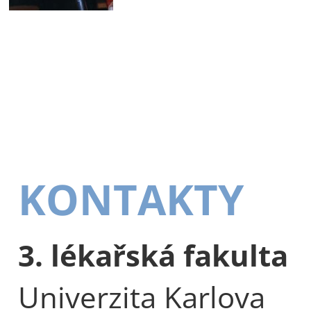
KONTAKTY
3. lékařská fakulta
Univerzita Karlova