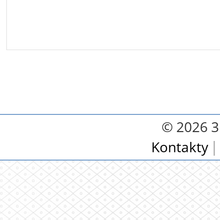
© 2026 3.
Kontakty