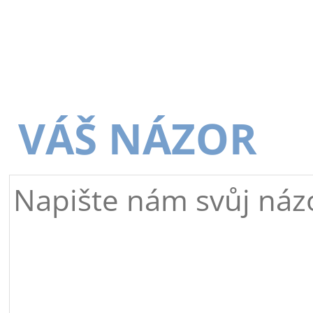
VÁŠ NÁZOR