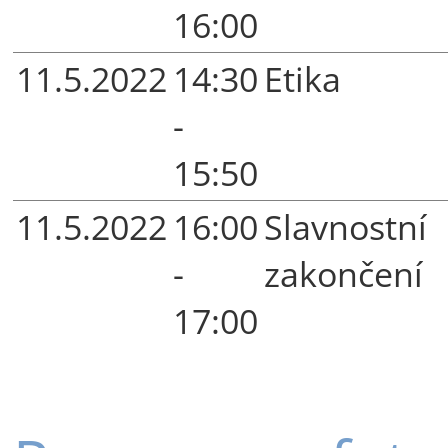
16:00
11.5.2022
14:30
Etika
-
15:50
11.5.2022
16:00
Slavnostní
-
zakončení
17:00