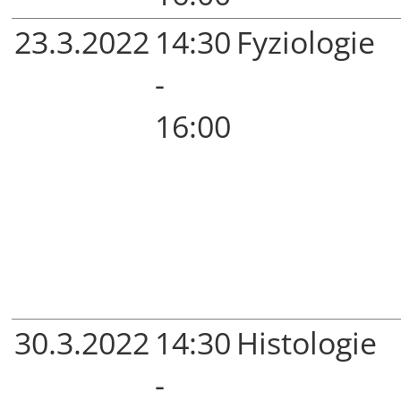
23.3.2022
14:30
Fyziologie
-
16:00
30.3.2022
14:30
Histologie
-