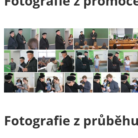
Fotografie z promoc
Fotografie z průběhu