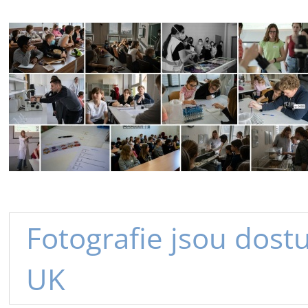
Fotografie jsou dostu
UK