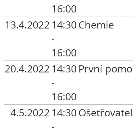
16:00
13.4.2022
14:30
Chemie
-
16:00
20.4.2022
14:30
První pomo
-
16:00
4.5.2022
14:30
Ošetřovatel
-