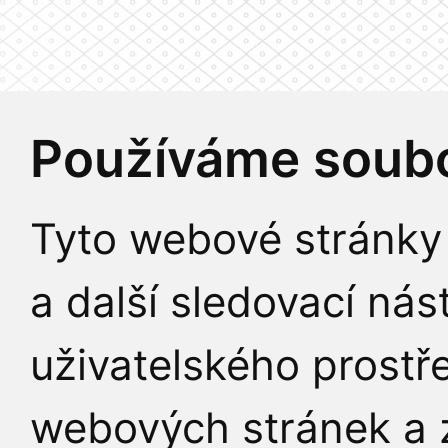
Používáme soubo
Tyto webové stránky 
a další sledovací nás
uživatelského prostř
webových stránek a z