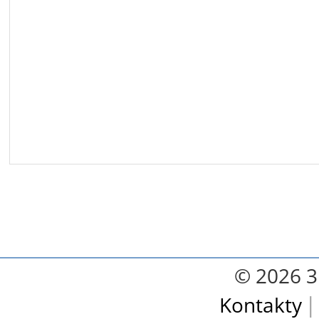
© 2026 3.
Kontakty