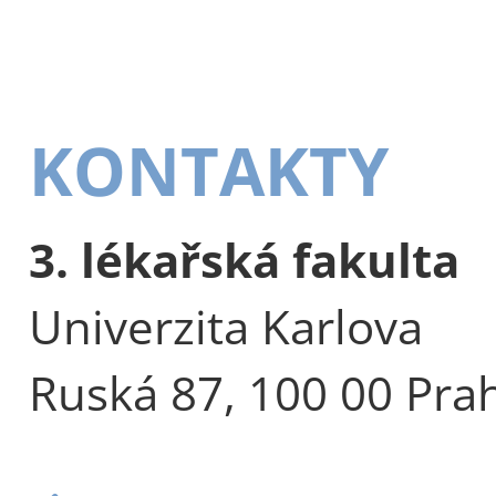
KONTAKTY
3. lékařská fakulta
Univerzita Karlova
Ruská 87, 100 00 Pra