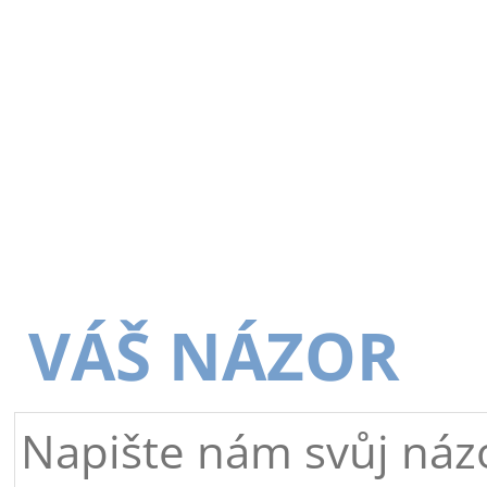
VÁŠ NÁZOR