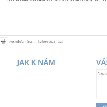
Poslední změna: 11. květen 2021 10:27
JAK K NÁM
VÁ