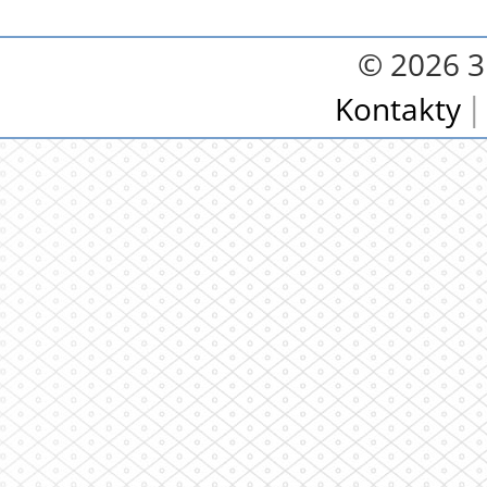
© 2026 3.
Kontakty