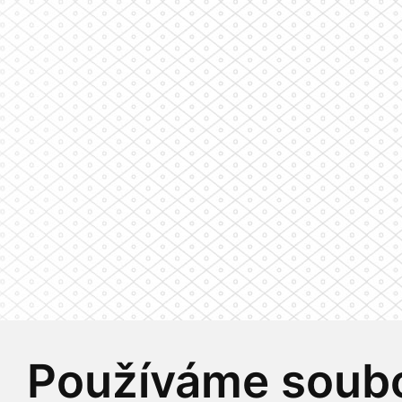
Používáme soubo