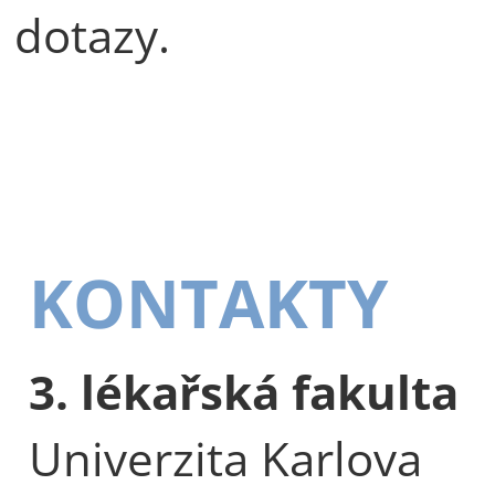
dotazy.
KONTAKTY
3. lékařská fakulta
Univerzita Karlova