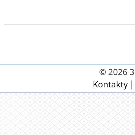
© 2026 3.
Kontakty