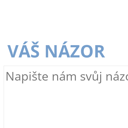
VÁŠ NÁZOR