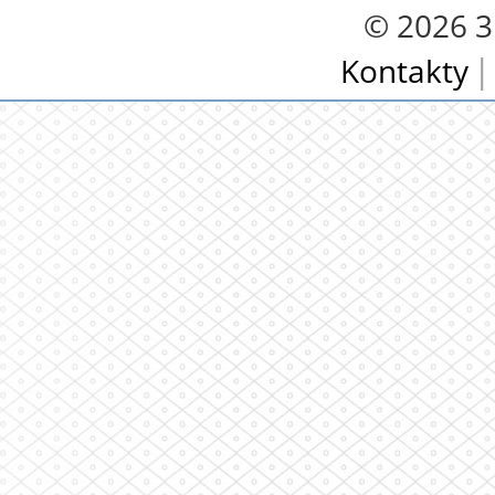
© 2026 3.
Kontakty