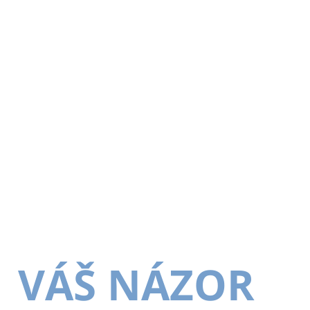
VÁŠ NÁZOR