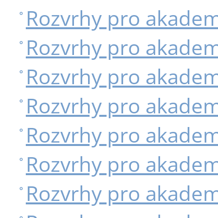
Rozvrhy pro akadem
Rozvrhy pro akadem
Rozvrhy pro akadem
Rozvrhy pro akadem
Rozvrhy pro akadem
Rozvrhy pro akadem
Rozvrhy pro akadem