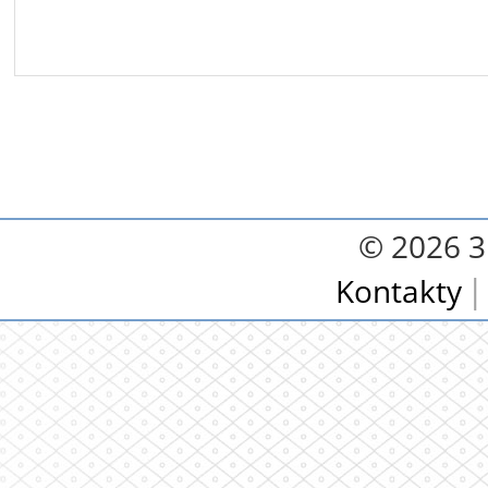
© 2026 3.
Kontakty