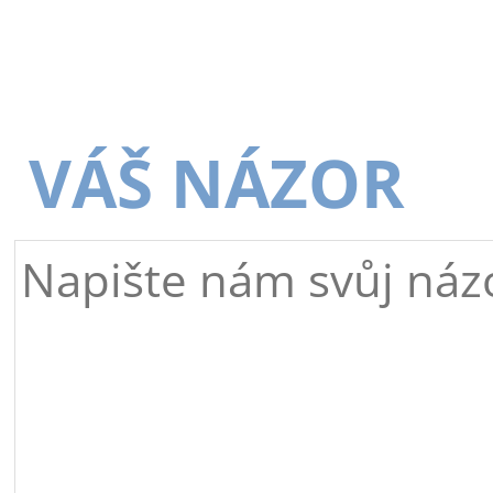
VÁŠ NÁZOR