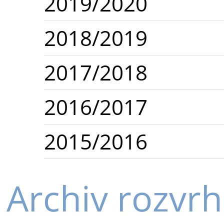
2019/2020
2018/2019
2017/2018
2016/2017
2015/2016
Archiv rozvr