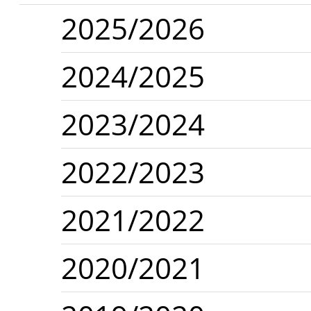
2025/2026
2024/2025
2023/2024
2022/2023
2021/2022
2020/2021