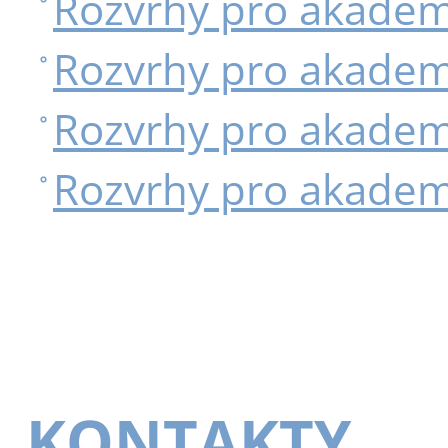
Rozvrhy pro akadem
Rozvrhy pro akadem
Rozvrhy pro akadem
Rozvrhy pro akadem
KONTAKTY