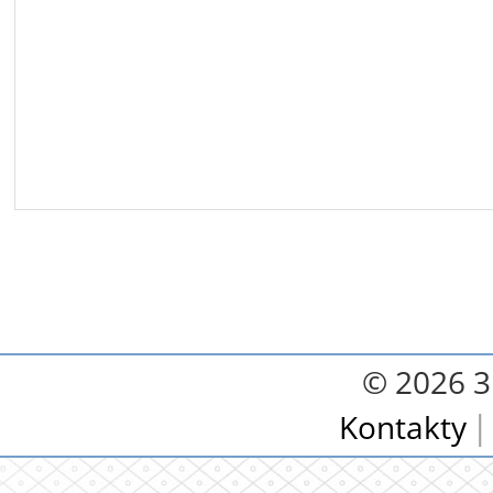
© 2026 3.
Kontakty