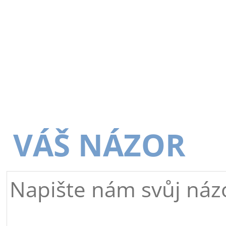
VÁŠ NÁZOR