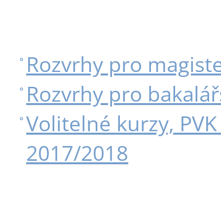
Rozvrhy pro magist
Rozvrhy pro bakalář
Volitelné kurzy, PVK
2017/2018