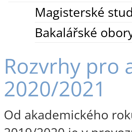
Magisterské stu
Bakalářské obor
Rozvrhy pro 
2020/2021
Od akademického rok