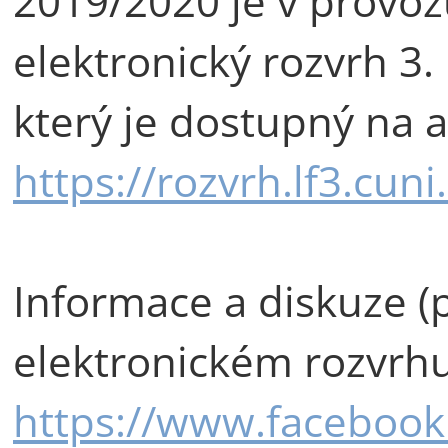
2019/2020 je v provo
elektronický rozvrh 3.
který je dostupný na 
https://rozvrh.lf3.cuni
Informace a diskuze (
elektronickém rozvrh
https://www.facebook