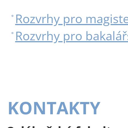
Rozvrhy pro magist
Rozvrhy pro bakalář
KONTAKTY