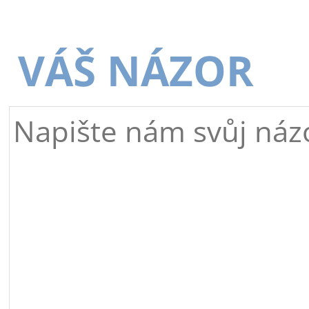
VÁŠ NÁZOR