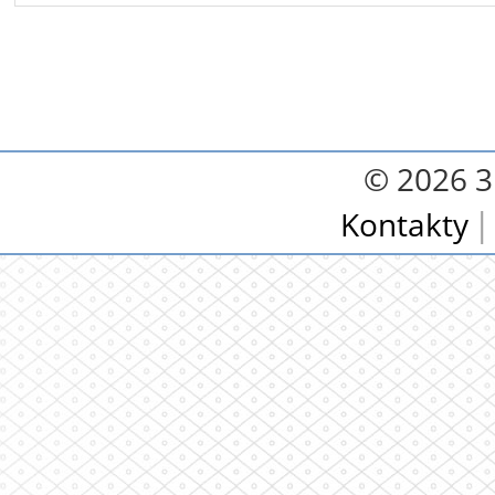
© 2026 3.
Kontakty