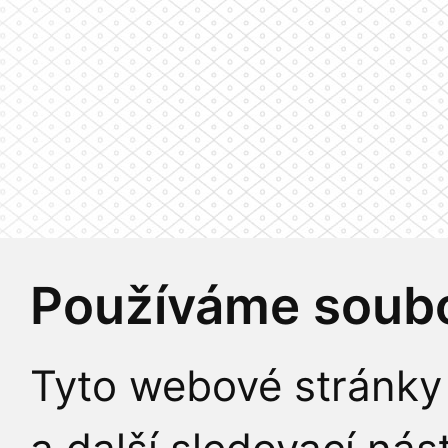
Používáme soubo
Tyto webové stránky 