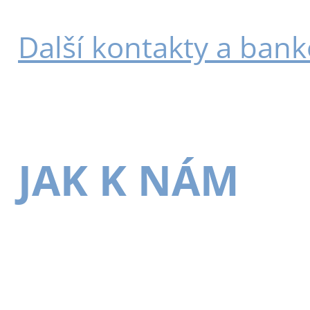
Další kontakty a bank
JAK K NÁM