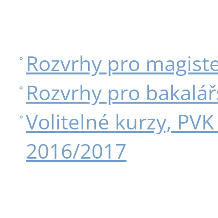
Rozvrhy pro magist
Rozvrhy pro bakalář
Volitelné kurzy, PVK
2016/2017