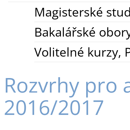
Magisterské stu
Bakalářské obor
Volitelné kurzy,
Rozvrhy pro 
2016/2017