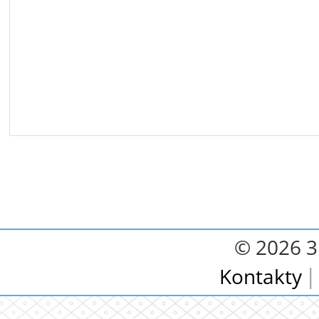
© 2026 3.
Kontakty