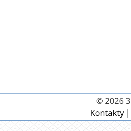
© 2026 3.
Kontakty