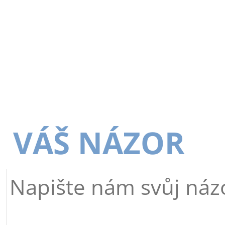
VÁŠ NÁZOR