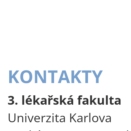
KONTAKTY
3. lékařská fakulta
Univerzita Karlova