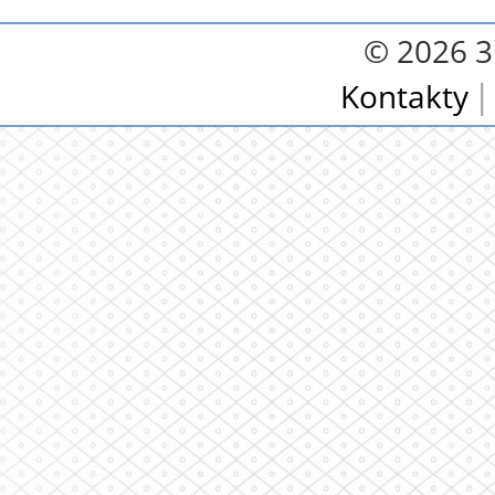
© 2026 3.
Kontakty