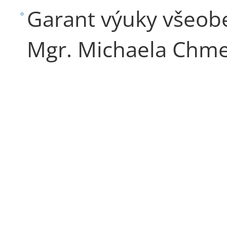
Garant výuky všeobe
Mgr. Michaela Chme