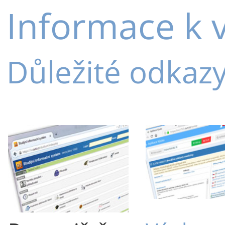
Informace k 
Důležité odkaz