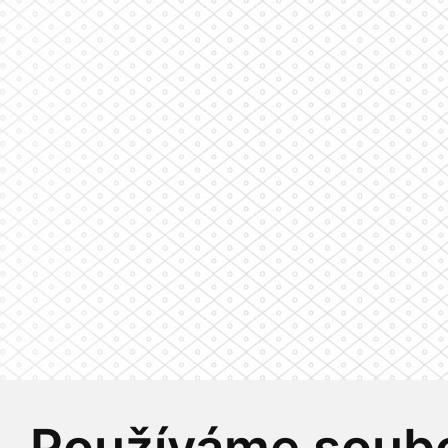
Používáme soubo