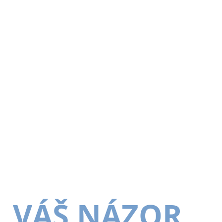
VÁŠ NÁZOR