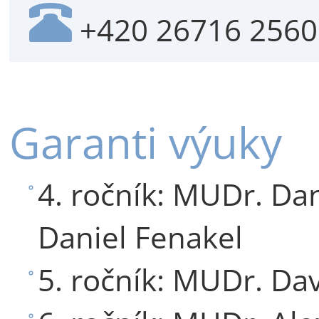
+420 26716 2560
Garanti výuky
4. ročník: MUDr. Dan
Daniel Fenakel
5. ročník: MUDr. Da