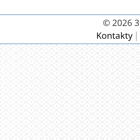
© 2026 3.
Kontakty