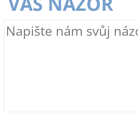
VÁŠ NÁZOR