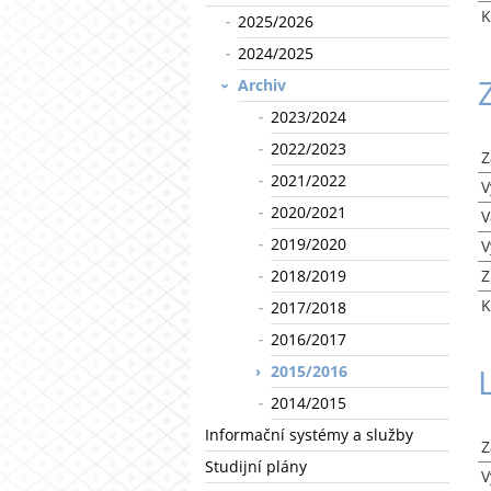
K
2025/2026
2024/2025
Archiv
2023/2024
2022/2023
Z
2021/2022
V
2020/2021
V
2019/2020
V
2018/2019
Z
K
2017/2018
2016/2017
2015/2016
2014/2015
Informační systémy a služby
Z
Studijní plány
V