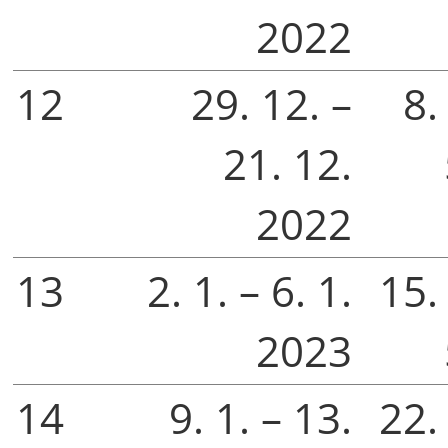
2022
12
29. 12. –
8.
21. 12.
2022
13
2. 1. – 6. 1.
15. 
2023
14
9. 1. – 13.
22. 