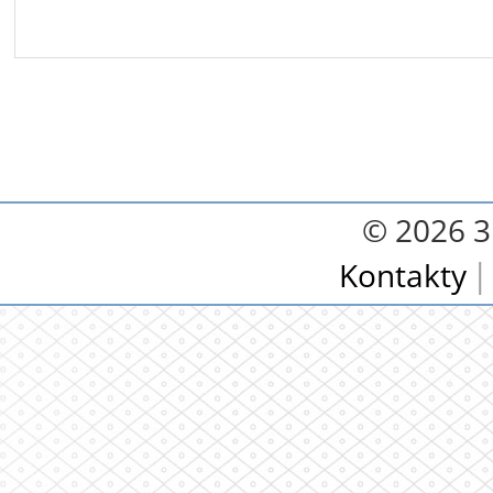
© 2026 3.
Kontakty