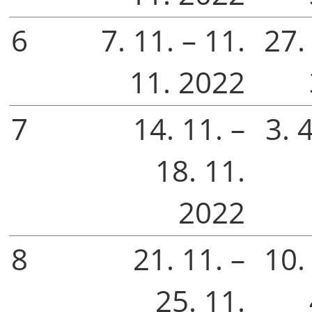
6
7. 11. – 11.
27. 
11. 2022
7
14. 11. –
3. 4
18. 11.
2022
8
21. 11. –
10. 
25. 11.