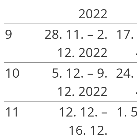
2022
9
28. 11. – 2.
17. 
12. 2022
10
5. 12. – 9.
24. 
12. 2022
11
12. 12. –
1. 5
16. 12.