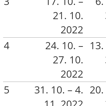
3
17. 10. –
6.
21. 10.
2022
4
24. 10. –
13. 
27. 10.
2022
5
31. 10. – 4.
20. 
11. 2022