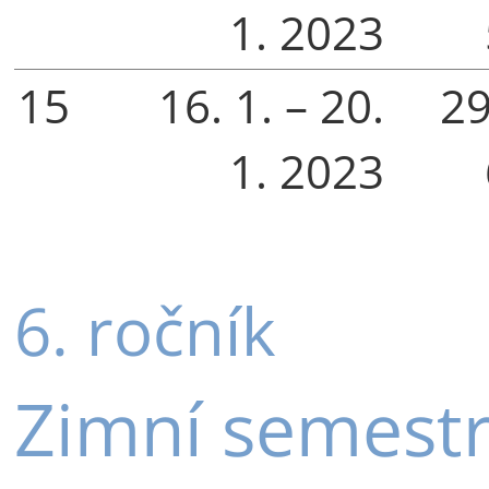
1. 2023
15
16. 1. – 20.
29
1. 2023
6. ročník
Zimní semest