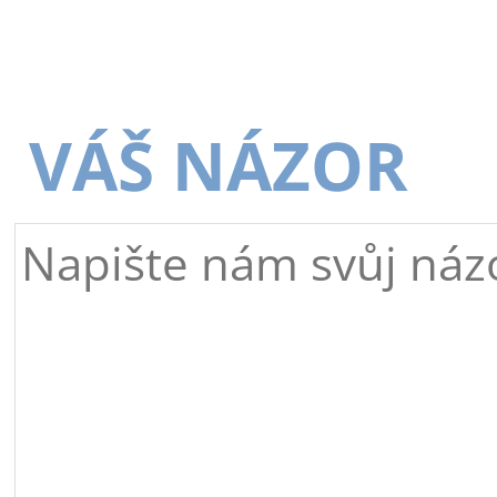
VÁŠ NÁZOR