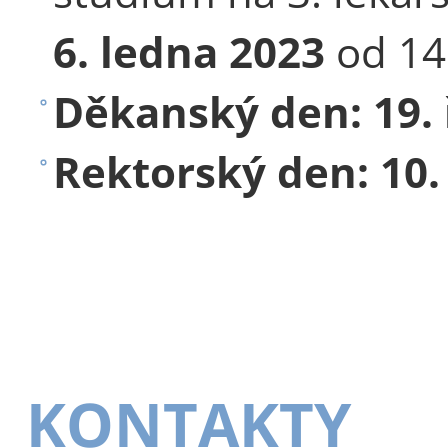
6. ledna 2023
od 14
Děkanský den: 19
Rektorský den: 1
KONTAKTY