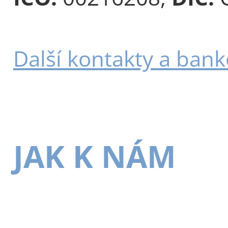
Další kontakty a bank
JAK K NÁM