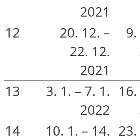
2021
12
20. 12. –
9.
22. 12.
2021
13
3. 1. – 7. 1.
16. 
2022
14
10. 1. – 14.
23. 