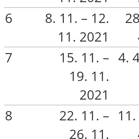
6
8. 11. – 12.
28
11. 2021
7
15. 11. –
4. 4
19. 11.
2021
8
22. 11. –
11. 
26. 11.