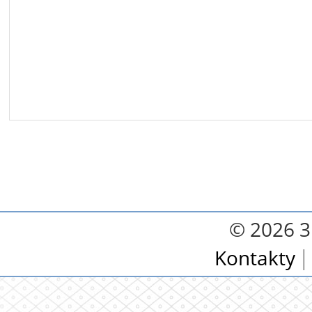
© 2026 3.
Kontakty