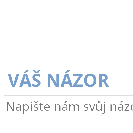
VÁŠ NÁZOR