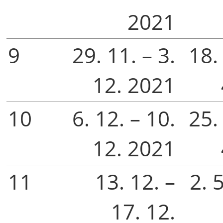
2021
9
29. 11. – 3.
18. 
12. 2021
10
6. 12. – 10.
25. 
12. 2021
11
13. 12. –
2. 5
17. 12.