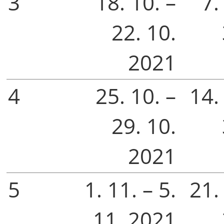
3
18. 10. –
7.
22. 10.
2021
4
25. 10. –
14. 
29. 10.
2021
5
1. 11. – 5.
21. 
11. 2021