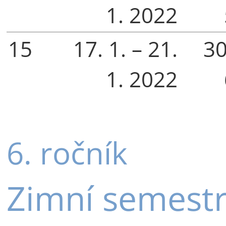
1. 2022
15
17. 1. – 21.
30
1. 2022
6. ročník
Zimní semest