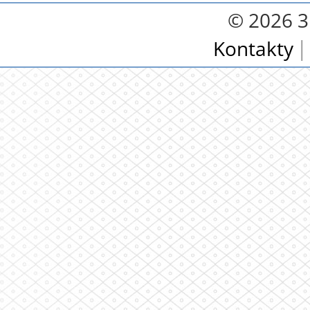
© 2026 3.
Kontakty