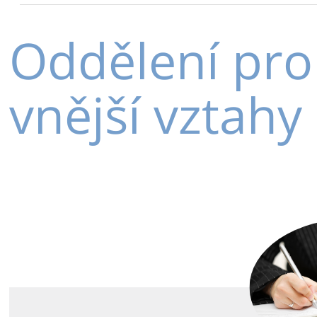
Oddělení pro
vnější vztahy