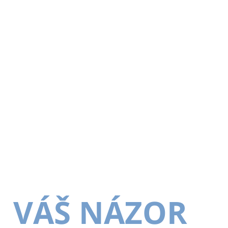
VÁŠ NÁZOR