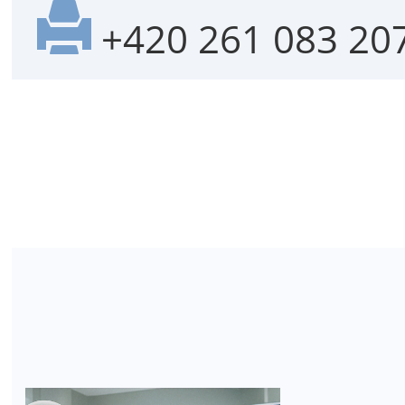
+420 261 083 20