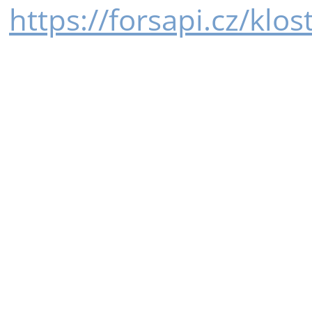
https://forsapi.cz/klos