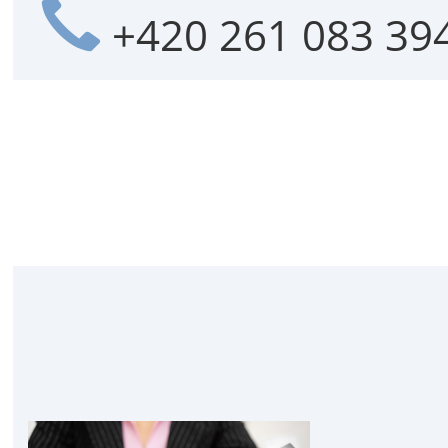
+420 261 083 39