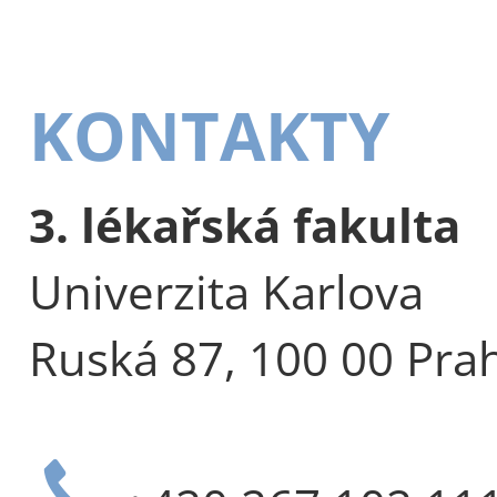
KONTAKTY
3. lékařská fakulta
Univerzita Karlova
Ruská 87, 100 00 Pra