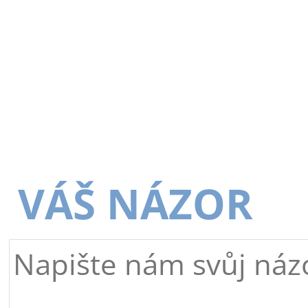
VÁŠ NÁZOR