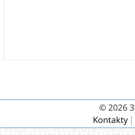
© 2026 3.
Kontakty