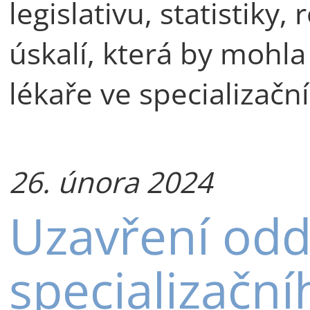
legislativu, statistiky
úskalí, která by mohla
lékaře ve specializační
26. února 2024
Uzavření odd
specializační