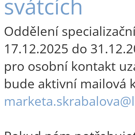
svátcích
Oddělení specializačn
17.12.2025 do 31.12.
pro osobní kontakt uz
bude aktivní mailová
marketa.skrabalova@lf