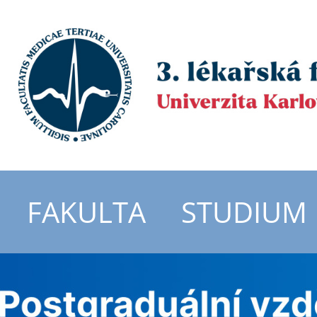
FAKULTA
STUDIUM