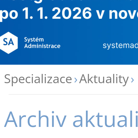
Specializace
Aktuality
Archiv aktuali