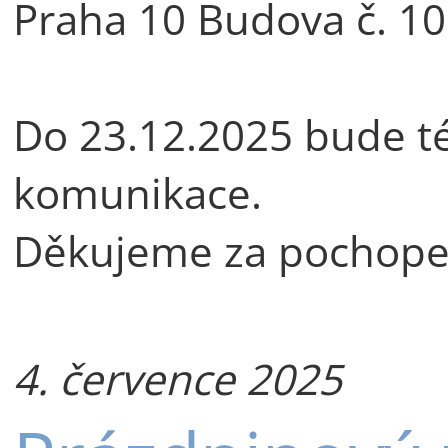
Praha 10 Budova č. 10
Do 23.12.2025 bude též
komunikace.
Děkujeme za pochope
4. července 2025