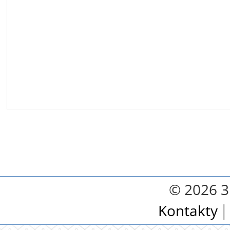
© 2026 3.
Kontakty