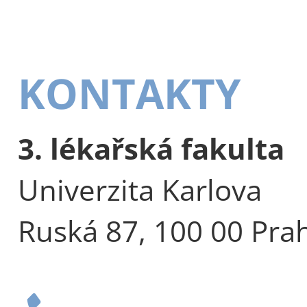
KONTAKTY
3. lékařská fakulta
Univerzita Karlova
Ruská 87, 100 00 Pra