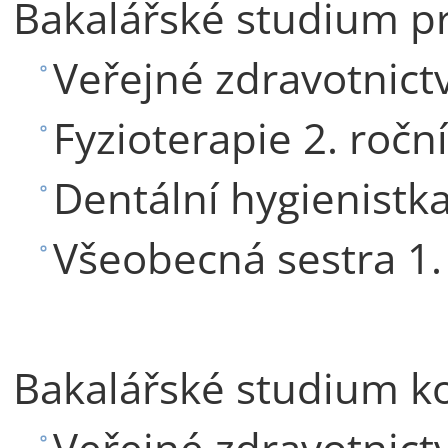
Bakalářské studium p
Veřejné zdravotnictví
Fyzioterapie 2. roční
Dentální hygienistka
Všeobecná sestra 1.
Bakalářské studium 
Veřejné zdravotnictví