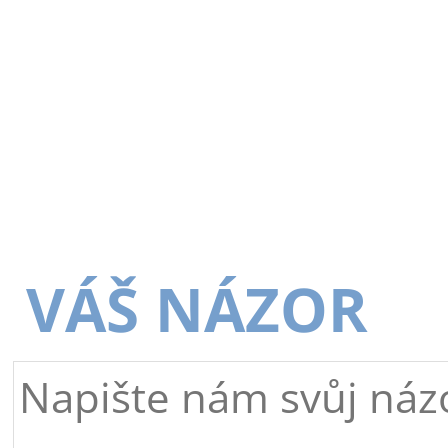
VÁŠ NÁZOR