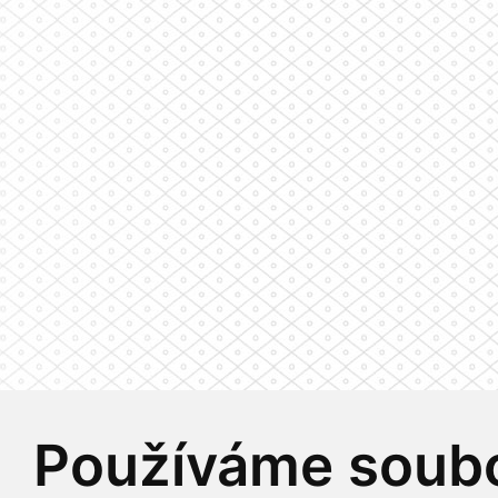
Používáme soubo