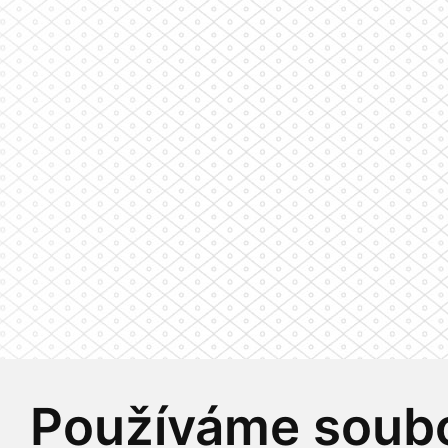
Používáme soubo