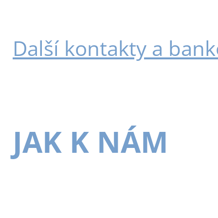
Další kontakty a bank
JAK K NÁM