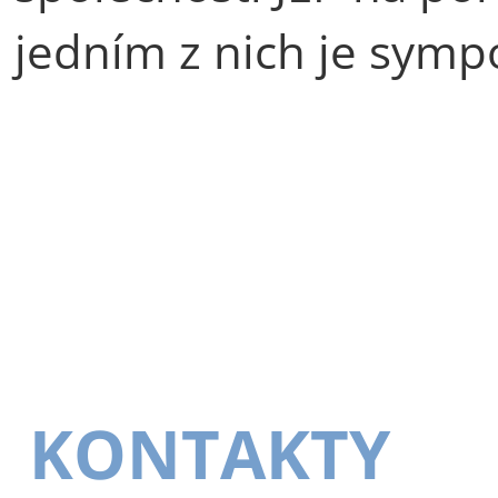
jedním z nich je symp
KONTAKTY