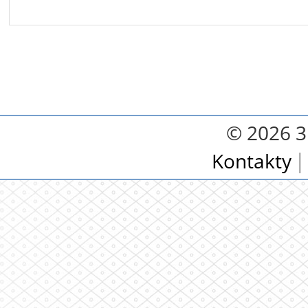
© 2026 3.
Kontakty