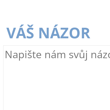
VÁŠ NÁZOR