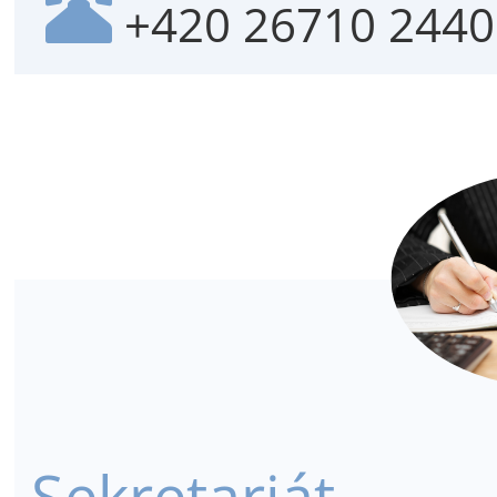
+420 26710 2440
Sekretariát