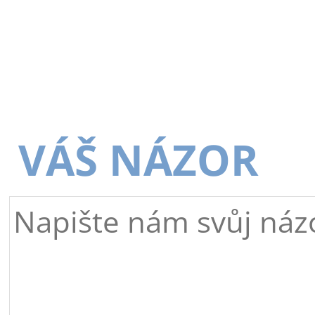
VÁŠ NÁZOR