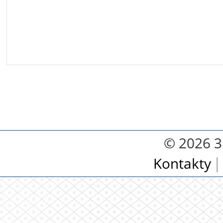
© 2026 3.
Kontakty