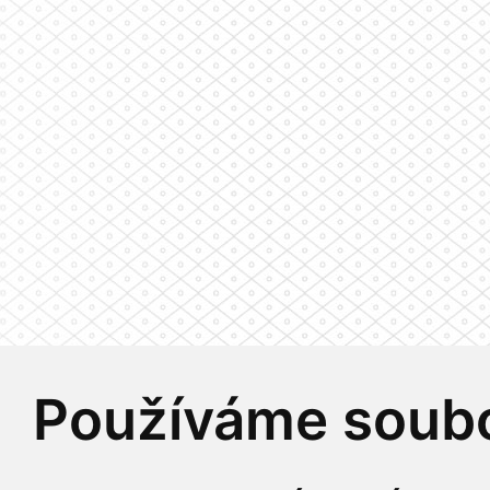
Používáme soubo