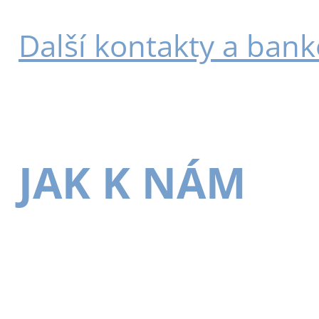
Další kontakty a bank
JAK K NÁM