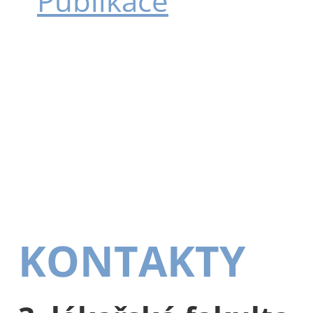
Publikace
KONTAKTY