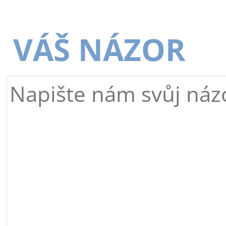
VÁŠ NÁZOR