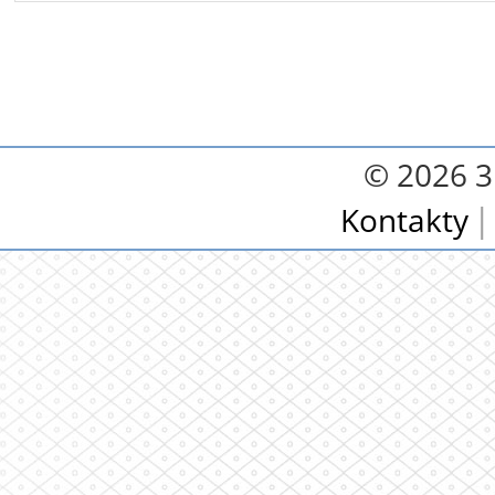
© 2026 3.
Kontakty